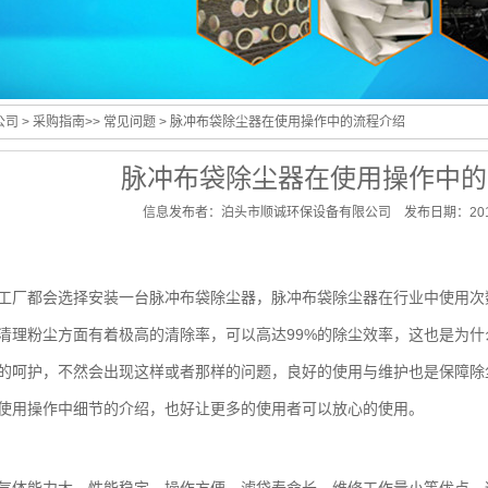
公司
>
采购指南
>>
常见问题
> 脉冲布袋除尘器在使用操作中的流程介绍
脉冲布袋除尘器在使用操作中的
信息发布者：泊头市顺诚环保设备有限公司 发布日期：2019
工厂都会选择安装一台
脉冲布袋除尘器
，脉冲布袋除尘器在行业中使用次
清理粉尘方面有着极高的清除率，可以高达99%的除尘效率，这也是为
的呵护，不然会出现这样或者那样的问题，良好的使用与维护也是保障除
使用操作中细节的介绍，也好让更多的使用者可以放心的使用。