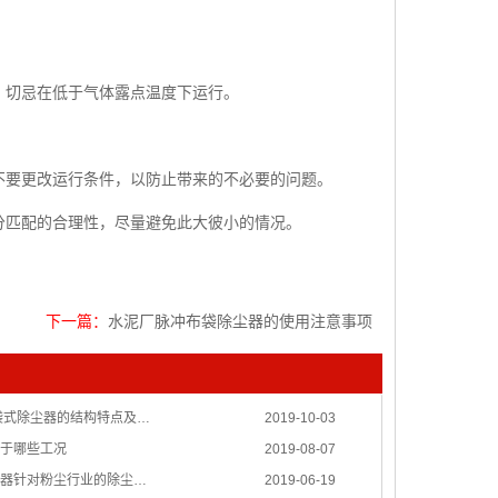
，切忌在低于气体露点温度下运行。
不要更改运行条件，以防止带来的不必要的问题。
分匹配的合理性，尽量避免此大彼小的情况。
下一篇：
水泥厂脉冲布袋除尘器的使用注意事项
冲袋式除尘器的结构特点及…
2019-10-03
于哪些工况
2019-08-07
器针对粉尘行业的除尘…
2019-06-19