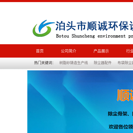
首页
公司简介
产品展示
行
热门关键词：
树脂砂铸造生产线
除尘器配件
布袋除尘