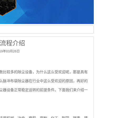
流程介绍
年03月26日
数比较多的除尘设备，为什么这么受欢迎呢，那是具有
什么脉冲布袋除尘器在行业中这么受欢迎的原因，再好的
尘器设备正常稳定运转的前提条件。下面我们来介绍一